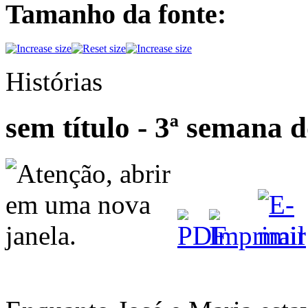
Tamanho da fonte:
Histórias
sem título - 3ª semana 