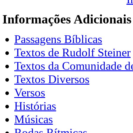
Informações Adicionais
Passagens Bíblicas
Textos de Rudolf Steiner
Textos da Comunidade de
Textos Diversos
Versos
Histórias
Músicas
Rodas Rítmicas