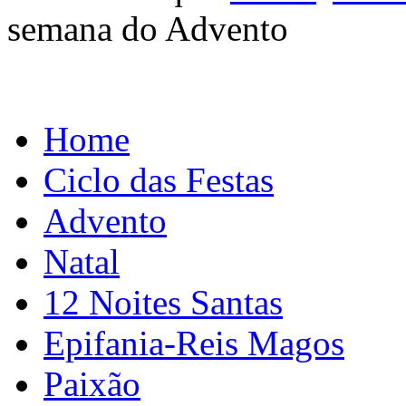
semana do Advento
Home
Ciclo das Festas
Advento
Natal
12 Noites Santas
Epifania-Reis Magos
Paixão