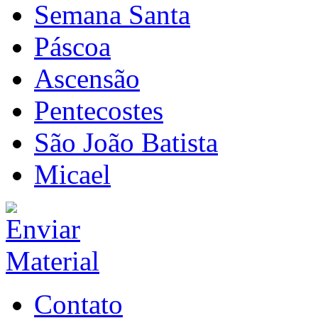
Semana Santa
Páscoa
Ascensão
Pentecostes
São João Batista
Micael
Contato