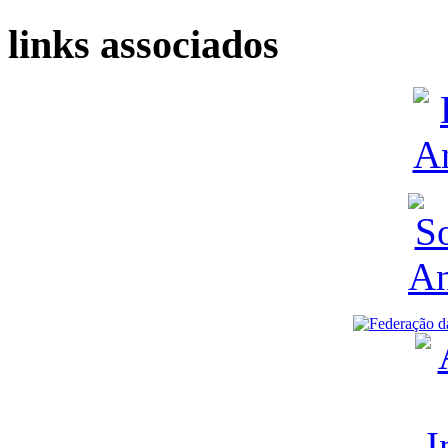
links associados