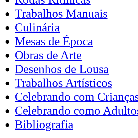
Trabalhos Manuais
Culinária
Mesas de Época
Obras de Arte
Desenhos de Lousa
Trabalhos Artísticos
Celebrando com Criança
Celebrando como Adulto
Bibliografia