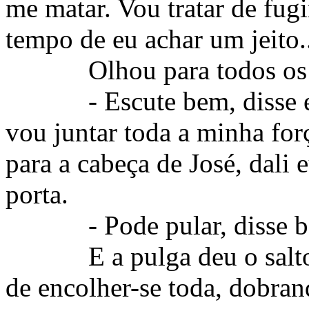
me matar. Vou tratar de fug
tempo de eu achar um jeito.
Olhou para todos os 
- Escute bem, disse 
vou juntar toda a minha for
para a cabeça de José, dali e
porta.
- Pode pular, disse
E a pulga deu o salt
de encolher-se toda, dobran