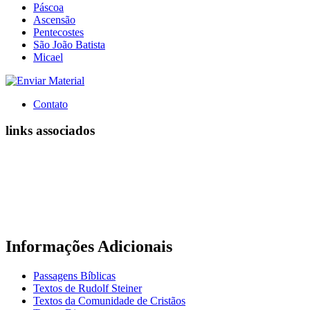
Páscoa
Ascensão
Pentecostes
São João Batista
Micael
Contato
links associados
Informações Adicionais
Passagens Bíblicas
Textos de Rudolf Steiner
Textos da Comunidade de Cristãos