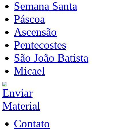
Semana Santa
Páscoa
Ascensão
Pentecostes
São João Batista
Micael
Contato