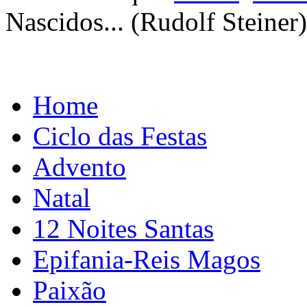
Nascidos... (Rudolf Steiner)
Home
Ciclo das Festas
Advento
Natal
12 Noites Santas
Epifania-Reis Magos
Paixão