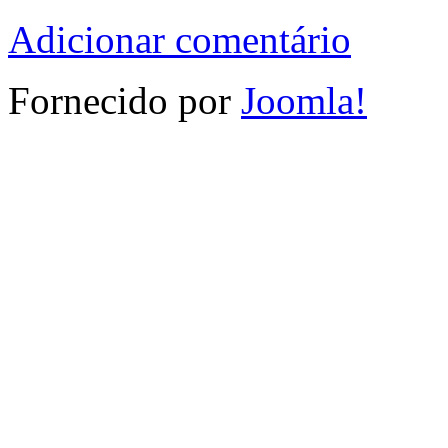
Adicionar comentário
Fornecido por
Joomla!