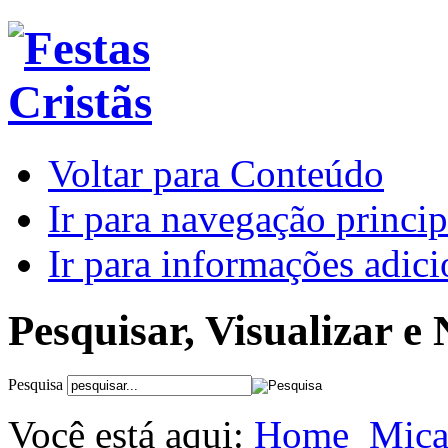
Voltar para Conteúdo
Ir para navegação princip
Ir para informações adici
Pesquisar, Visualizar e
Pesquisa
Você está aqui:
Home
Mica