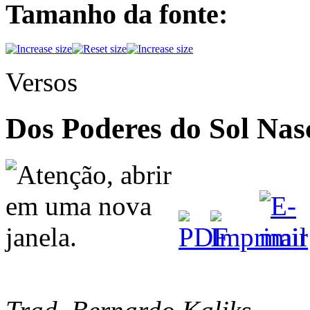
Tamanho da fonte:
Versos
Dos Poderes do Sol Nasc