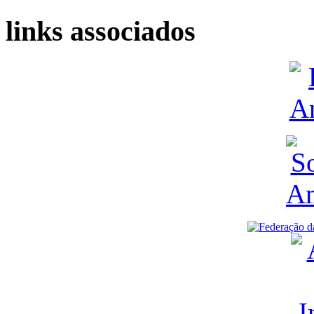
links associados