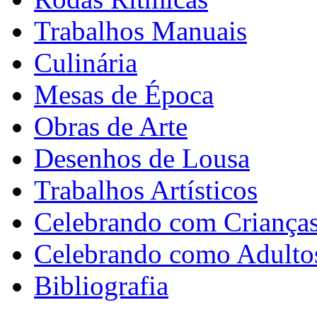
Trabalhos Manuais
Culinária
Mesas de Época
Obras de Arte
Desenhos de Lousa
Trabalhos Artísticos
Celebrando com Criança
Celebrando como Adulto
Bibliografia