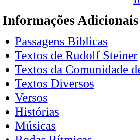
Informações Adicionais
Passagens Bíblicas
Textos de Rudolf Steiner
Textos da Comunidade de
Textos Diversos
Versos
Histórias
Músicas
Rodas Rítmicas